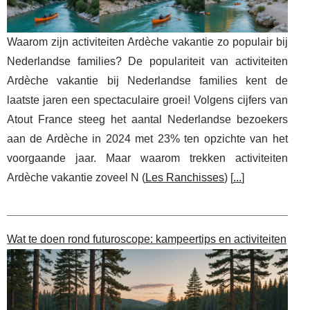
Waarom zijn activiteiten Ardèche vakantie zo populair bij
Nederlandse families? De populariteit van activiteiten
Ardèche vakantie bij Nederlandse families kent de
laatste jaren een spectaculaire groei! Volgens cijfers van
Atout France steeg het aantal Nederlandse bezoekers
aan de Ardèche in 2024 met 23% ten opzichte van het
voorgaande jaar. Maar waarom trekken activiteiten
Ardèche vakantie zoveel N (
Les Ranchisses
) [
...
]
Wat te doen rond futuroscope: kampeertips en activiteiten