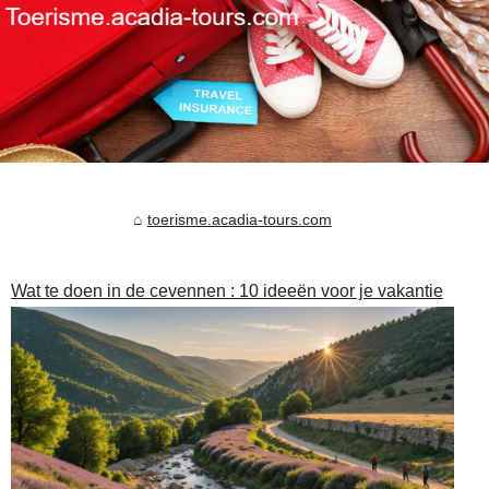
toerisme.acadia-tours.com
Wat te doen in de cevennen : 10 ideeën voor je vakantie