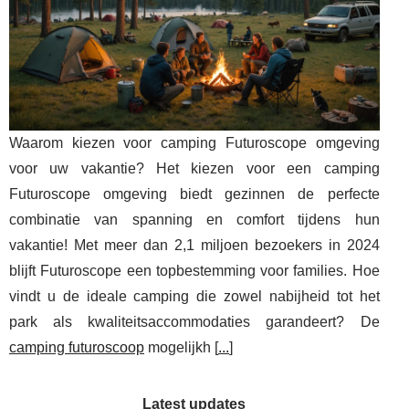
Waarom kiezen voor camping Futuroscope omgeving
voor uw vakantie? Het kiezen voor een camping
Futuroscope omgeving biedt gezinnen de perfecte
combinatie van spanning en comfort tijdens hun
vakantie! Met meer dan 2,1 miljoen bezoekers in 2024
blijft Futuroscope een topbestemming voor families. Hoe
vindt u de ideale camping die zowel nabijheid tot het
park als kwaliteitsaccommodaties garandeert? De
camping futuroscoop
mogelijkh [
...
]
Latest updates