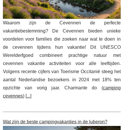
Waarom zijn de Cevennen de perfecte
vakantiebestemming? De Cevennen bieden unieke
voordelen voor families die zoeken naar wat te doen in
de cevennen tijdens hun vakantie! Dit UNESCO
Werelderfgoed combineert prachtige natuur met
cevennen vakantie activiteiten voor alle leeftijden.
Volgens recente cijfers van Toerisme Occitanië steeg het
aantal Nederlandse bezoekers in 2024 met 18% ten
opzichte van vorig jaar. Charmante do (
camping
cevennes
) [
...
]
Wat zijn de beste campingvakanties in de luberon?