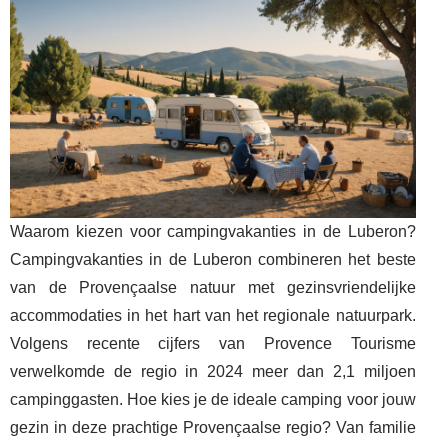
Waarom kiezen voor campingvakanties in de Luberon?
Campingvakanties in de Luberon combineren het beste
van de Provençaalse natuur met gezinsvriendelijke
accommodaties in het hart van het regionale natuurpark.
Volgens recente cijfers van Provence Tourisme
verwelkomde de regio in 2024 meer dan 2,1 miljoen
campinggasten. Hoe kies je de ideale camping voor jouw
gezin in deze prachtige Provençaalse regio? Van familie