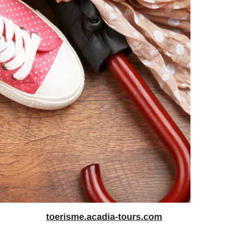
toerisme.acadia-tours.com